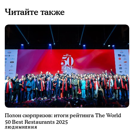
Читайте также
Полон сюрпризов: итоги рейтинга The World
50 Best Restaurants 2025
ЛЮДИ
МНЕНИЯ