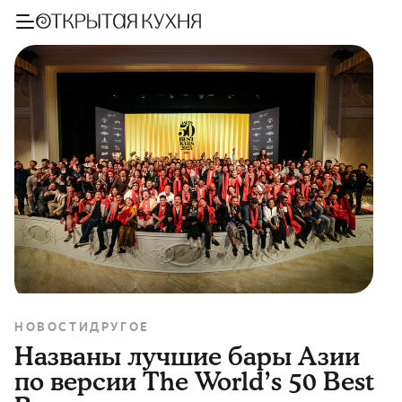
НОВОСТИ
ДРУГОЕ
Названы лучшие бары Азии
по версии The World’s 50 Best