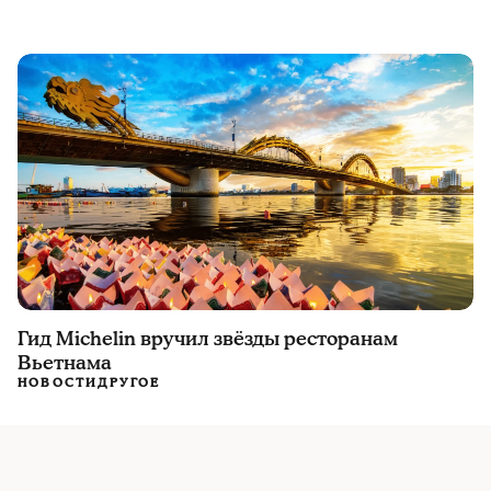
Гид Michelin вручил звёзды ресторанам
Вьетнама
НОВОСТИ
ДРУГОЕ