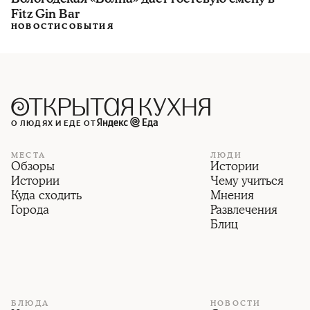
Fitz Gin Bar
НОВОСТИ
СОБЫТИЯ
О ЛЮДЯХ И ЕДЕ ОТ
МЕСТА
ЛЮДИ
Обзоры
Истории
Истории
Чему учиться
Куда сходить
Мнения
Города
Развлечения
Блиц
БЛЮДА
НОВОСТИ