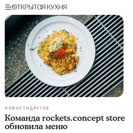
НОВОСТИ
ДРУГОЕ
Команда rockets.concept store
обновила меню