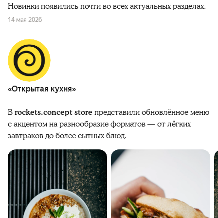
Новинки появились почти во всех актуальных разделах.
14 мая 2026
«Открытая кухня»
В
rockets.concept store
представили обновлённое меню
с акцентом на разнообразие форматов — от лёгких
завтраков до более сытных блюд.