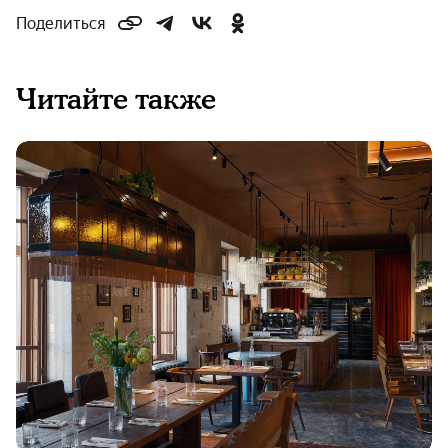
Поделиться
Читайте также