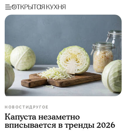
НОВОСТИ
ДРУГОЕ
Капуста незаметно
вписывается в тренды 2026