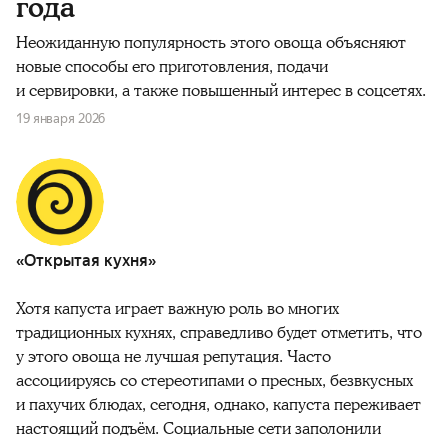
года
Неожиданную популярность этого овоща объясняют
новые способы его приготовления, подачи
и сервировки, а также повышенный интерес в соцсетях.
19 января 2026
«Открытая кухня»
Хотя капуста играет важную роль во многих
традиционных кухнях, справедливо будет отметить, что
у этого овоща не лучшая репутация. Часто
ассоциируясь со стереотипами о пресных, безвкусных
и пахучих блюдах, сегодня, однако, капуста переживает
настоящий подъём. Социальные сети заполонили