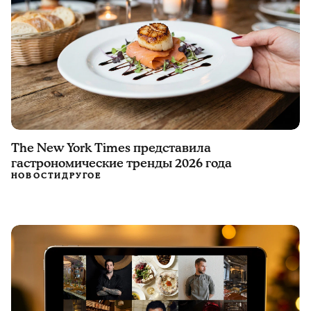
The New York Times представила
гастрономические тренды 2026 года
НОВОСТИ
ДРУГОЕ