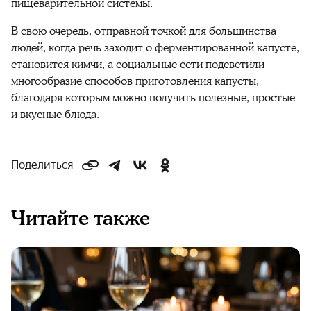
пищеварительной системы.
В свою очередь, отправной точкой для большинства
людей, когда речь заходит о ферментированной капусте,
становится кимчи, а социальные сети подсветили
многообразие способов приготовления капусты,
благодаря которым можно получить полезные, простые
и вкусные блюда.
Поделиться
Читайте также