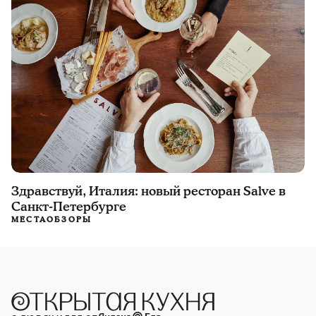
Здравствуй, Италия: новый ресторан Salve в
Санкт-Петербурге
МЕСТА
ОБЗОРЫ