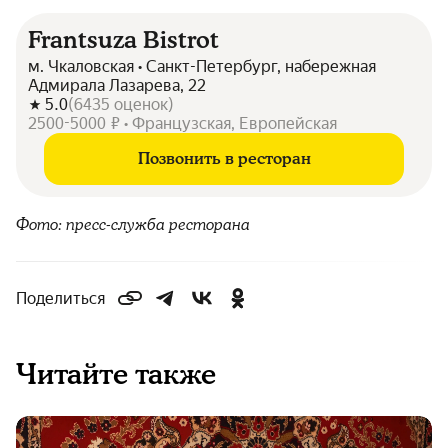
Frantsuza Bistrot
м. Чкаловская • Санкт-Петербург, набережная
Адмирала Лазарева, 22
5.0
(
6435
оценок
)
2500-5000 ₽ • Французская, Европейская
Позвонить в ресторан
Фото: пресс-служба ресторана
Поделиться
Читайте также