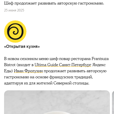
Шеф продолжает развивать авторскую гастрономию.
25 июня 2025
«Открытая кухня»
В новом сезонном меню шеф-повар ресторана Frantsuza
Bistrot (входит в
Ultima Guide Санкт-Петербург
Яндекс
Еды)
Иван Фролухин
продолжает развивать авторскую
гастрономию на основе французских традиций,
адаптируя их для жителей Северной столицы.