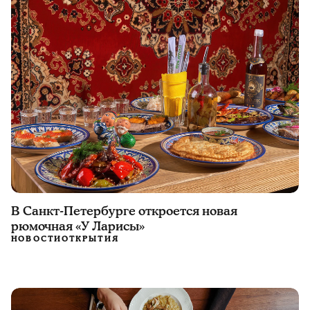
В Санкт-Петербурге откроется новая
рюмочная «У Ларисы»
НОВОСТИ
ОТКРЫТИЯ