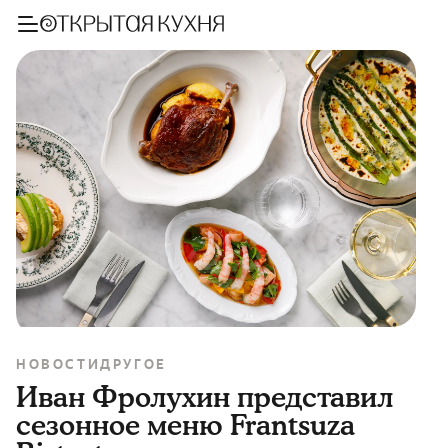
НОВОСТИ
ДРУГОЕ
Иван Фролухин представил
сезонное меню Frantsuza