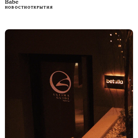
Babe
НОВОСТИ
ОТКРЫТИЯ