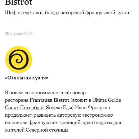
Bistrot
Шеф представил блюда авторской французской кухни.
28 апреля 2025
«Открытая кухня»
В новом сезонном меню шеф-повар
ресторана
Frantsuza Bistrot
(входит в
Ultima Guide
Санкт-Петербург
Яндекс Еды) Иван Фролухин
продолжает развивать авторскую гастрономию
на основе французских традиций, адаптируя их для
жителей Северной столицы.