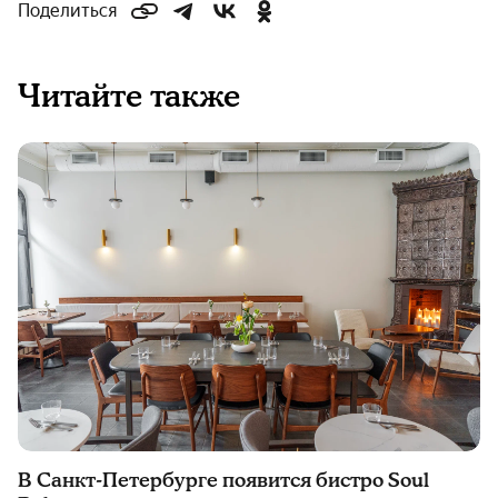
Поделиться
Читайте также
В Санкт-Петербурге появится бистро Soul