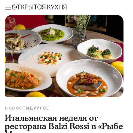
НОВОСТИ
ДРУГОЕ
Итальянская неделя от
ресторана Balzi Rossi в «Рыбе