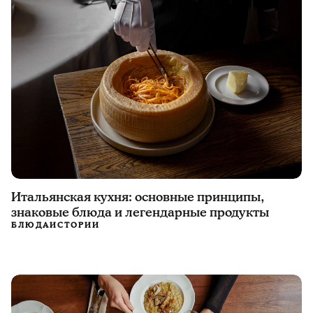
Итальянская кухня: основные принципы,
знаковые блюда и легендарные продукты
БЛЮДА
ИСТОРИИ