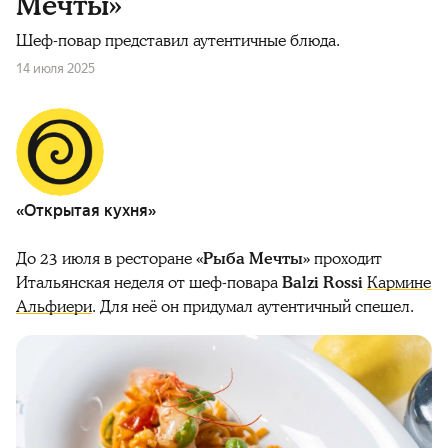
Мечты»
Шеф-повар представил аутентичные блюда.
14 июля 2025
«Открытая кухня»
До 23 июля в ресторане
«Рыба Мечты»
проходит
Итальянская неделя от шеф-повара
Balzi Rossi
Кармине
Альфиери
. Для неё он придумал аутентичный спешел.