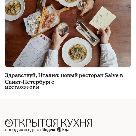
Здравствуй, Италия: новый ресторан Salve в
Санкт-Петербурге
МЕСТА
ОБЗОРЫ
О ЛЮДЯХ И ЕДЕ ОТ