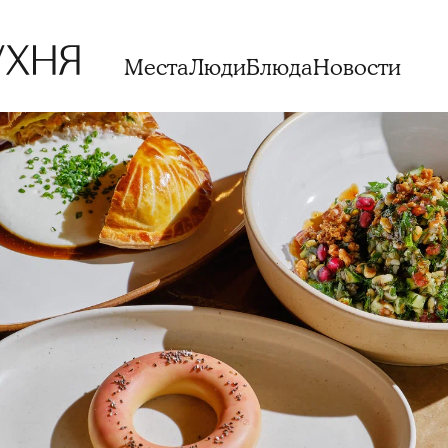
Места
Люди
Блюда
Новости