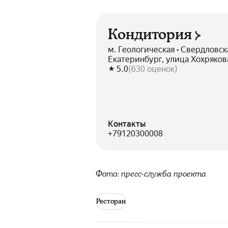
Кондитория
м. Геологическая • Свердловск
Екатеринбург, улица Хохрякова
5.0
(
630
оценок
)
Контакты
+79120300008
Фото: пресс-служба проекта
Ресторан