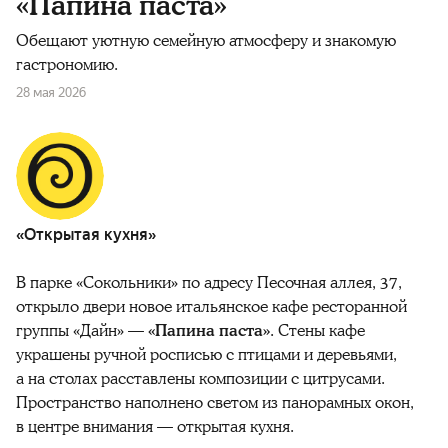
«Папина паста»
Обещают уютную семейную атмосферу и знакомую
гастрономию.
28 мая 2026
«Открытая кухня»
В парке «Сокольники» по адресу Песочная аллея, 37,
открыло двери новое итальянское кафе ресторанной
группы «Дайн» —
«Папина паста»
. Стены кафе
украшены ручной росписью с птицами и деревьями,
а на столах расставлены композиции с цитрусами.
Пространство наполнено светом из панорамных окон,
в центре внимания — открытая кухня.