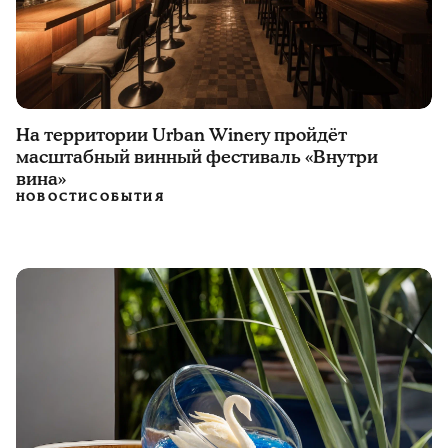
На территории Urban Winery пройдёт
масштабный винный фестиваль «Внутри
вина»
НОВОСТИ
СОБЫТИЯ