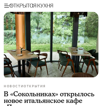
НОВОСТИ
ОТКРЫТИЯ
В «Сокольниках» открылось
новое итальянское кафе