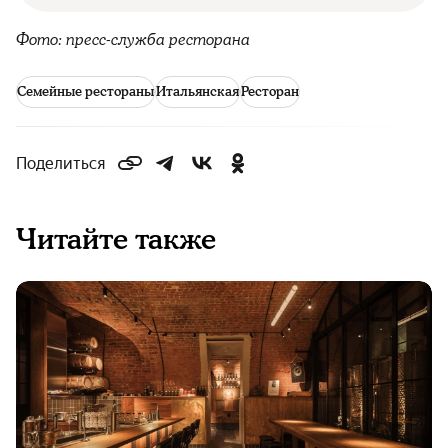
Фото: пресс-служба ресторана
Семейные рестораны
Итальянская
Ресторан
Поделиться
Читайте также