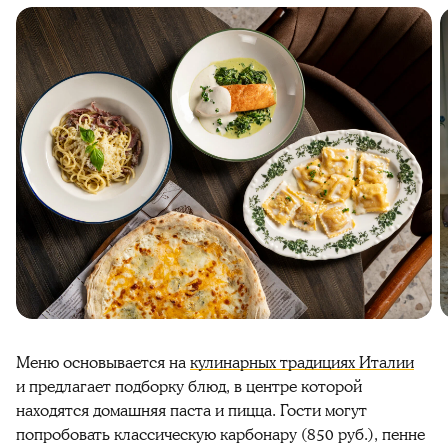
Меню основывается на
кулинарных традициях Италии
и предлагает подборку блюд, в центре которой
находятся домашняя паста и пицца. Гости могут
попробовать классическую карбонару (850 руб.), пенне