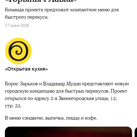
Команда проекта предложит компактное меню для
быстрого перекуса.
17 июня 2026
«Открытая кухня»
Борис Зарьков и
Владимир Мухин
представляют новую
городскую концепцию для быстрых перекусов. Проект
открылся по адресу 2-я Звенигородская улица, 12,
стр. 22.
В меню сэндвичи, выпечка, пицца и кофе.