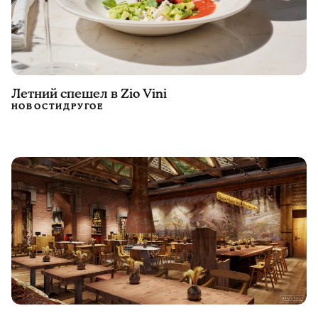
Летний спешел в Zio Vini
НОВОСТИ
ДРУГОЕ