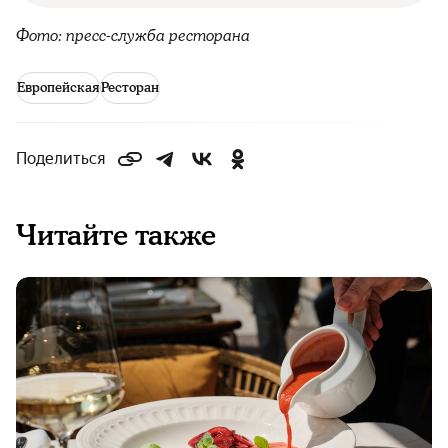
Фото: пресс-служба ресторана
Европейская
Ресторан
Поделиться
Читайте также