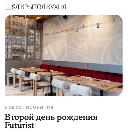
НОВОСТИ
СОБЫТИЯ
Второй день рождения
Futurist