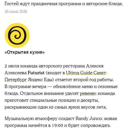
Гостей ждут праздничная программа и авторские блюда.
26 июня 2026
«Открытая кухня»
2 июля команда авторского ресторана Алексея
Алексеева
Futurist
(входит в
Ultima Guide Санкт-
Петербург
Яндекс Еды) отметит второй год работы.
В программе вечера — обновлённое меню и сезонные
блюда. Отдельное внимание уделят
ревеню
: команда
приготовит специальные позиции и десерты,
раскрывающие один из самых ярких вкусов лета.
Музыкальную атмосферу создаст Randy Junco: живая
программа начнётся в 19:00 и будет сопровождать