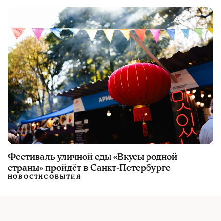
Фестиваль уличной еды «Вкусы родной
страны» пройдёт в Санкт-Петербурге
НОВОСТИ
СОБЫТИЯ