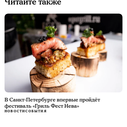
Читайте также
В Санкт-Петербурге впервые пройдёт
фестиваль «Гриль Фест Нева»
НОВОСТИ
СОБЫТИЯ