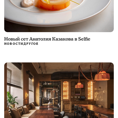
Новый сет Анатолия Казакова в Selfie
НОВОСТИ
ДРУГОЕ