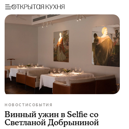
НОВОСТИ
СОБЫТИЯ
Винный ужин в Selfie со
Светланой Добрыниной