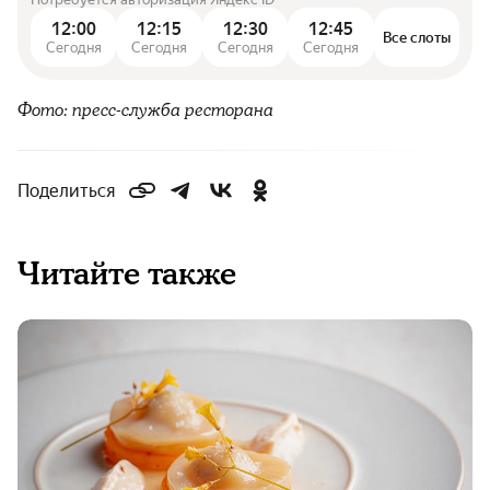
12:00
12:15
12:30
12:45
Все слоты
Сегодня
Сегодня
Сегодня
Сегодня
Фото: пресс-служба ресторана
Поделиться
Читайте также