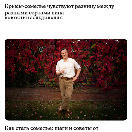
Крысы-сомелье чувствуют разницу между
разными сортами вина
НОВОСТИ
ИССЛЕДОВАНИЯ
Как стать сомелье: шаги и советы от