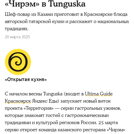
«Чирэм» в Tunguska
Шеф-повар из Казани приготовит в Красноярске блюда
авторской татарской кухни и расскажет о национальных
традициях.
20 марта 2025
«Открытая кухня»
С началом весны Tunguska (входит в
Ultima Guide
Красноярск
Яндекс Еды) запускает новый виток
проекта «Территория» — серии гастрольных ужинов,
которые знакомят гостей с гастрономическими
традициями и культурой регионов России. 25 марта
серию откроет команда казанского ресторана «Чирэм»