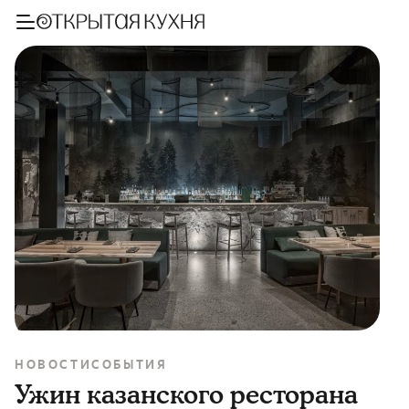
НОВОСТИ
СОБЫТИЯ
Ужин казанского ресторана