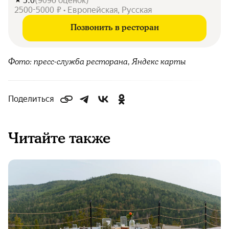
5.0
(
9096
оценок
)
2500-5000 ₽ • Европейская, Русская
Позвонить в ресторан
Фото: пресс-служба ресторана, Яндекс карты
Поделиться
Читайте также