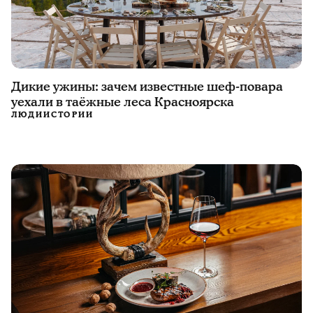
Дикие ужины: зачем известные шеф-повара
уехали в таёжные леса Красноярска
ЛЮДИ
ИСТОРИИ