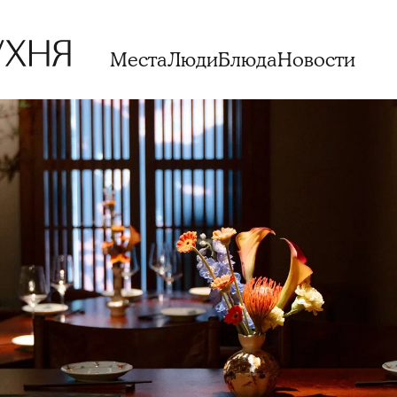
Места
Люди
Блюда
Новости