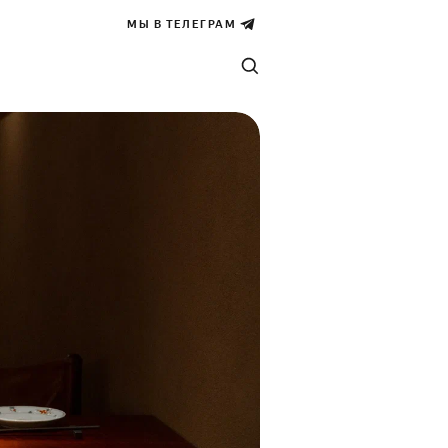
МЫ В ТЕЛЕГРАМ