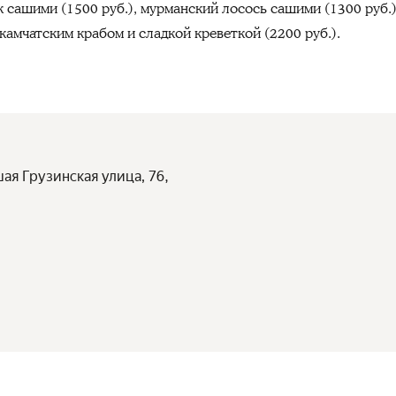
 сашими (1500 руб.), мурманский лосось сашими (1300 руб.)
 камчатским крабом и сладкой креветкой (2200 руб.).
шая Грузинская улица, 76,