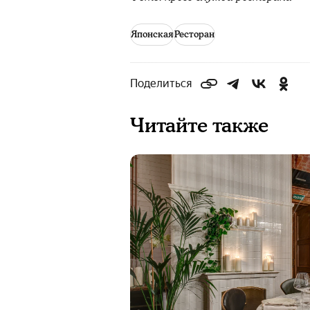
Японская
Ресторан
Поделиться
Читайте также