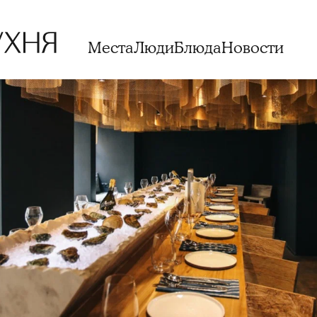
Места
Люди
Блюда
Новости