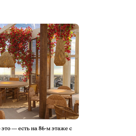
это — есть на 86-м этаже с