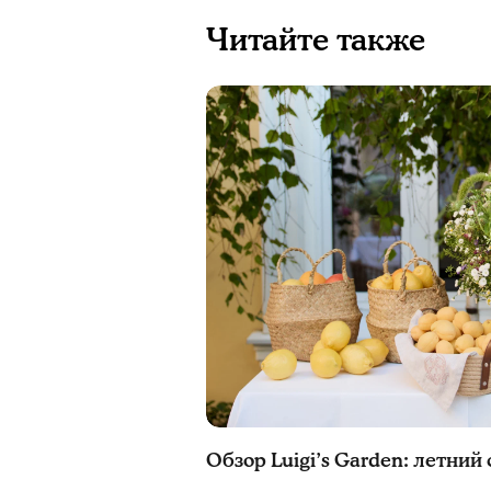
Читайте также
Обзор Luigi’s Garden: летний