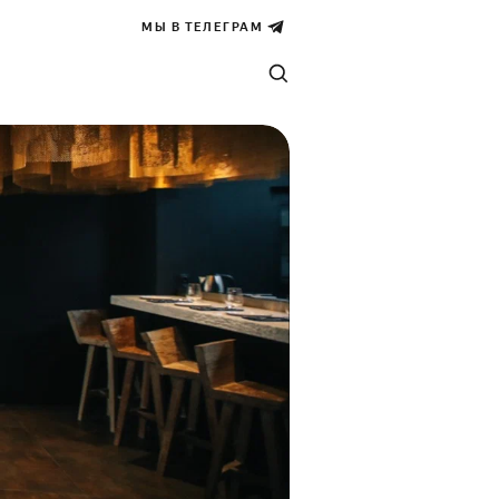
МЫ В ТЕЛЕГРАМ