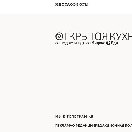
МЕСТА
ОБЗОРЫ
О ЛЮДЯХ И ЕДЕ ОТ
МЫ В ТЕЛЕГРАМ
РЕКЛАМА
О РЕДАКЦИИ
РЕДАКЦИОННАЯ ПО