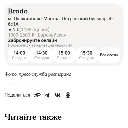
Brodo
м. Пушкинская • Москва, Петровский бульвар, 4-
6с1А
5.0
(
1189
оценок
)
1000-2500 ₽ • Европейская
Забронируйте онлайн
Потребуется авторизация Яндекс ID
14:00
14:30
15:00
15:30
Все слоты
Сегодня
Сегодня
Сегодня
Сегодня
Фото: пресс-служба ресторана
Поделиться
Читайте также