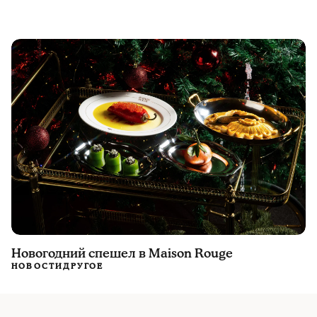
Новогодний спешел в Maison Rouge
НОВОСТИ
ДРУГОЕ