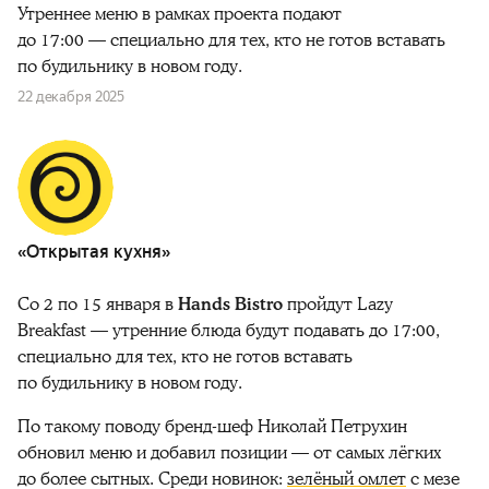
Утреннее меню в рамках проекта подают
до 17:00 — специально для тех, кто не готов вставать
по будильнику в новом году.
22 декабря 2025
«Открытая кухня»
Со 2 по 15 января в
Hands Bistro
пройдут Lazy
Breakfast — утренние блюда будут подавать до 17:00,
специально для тех, кто не готов вставать
по будильнику в новом году.
По такому поводу бренд-шеф Николай Петрухин
обновил меню и добавил позиции — от самых лёгких
до более сытных. Среди новинок:
зелёный омлет
с мезе