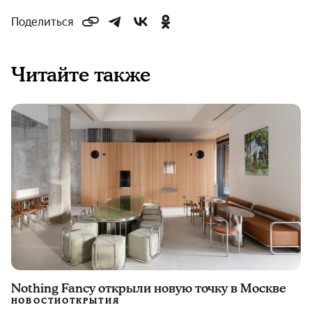
Поделиться
Читайте также
Nothing Fancy открыли новую точку в Москве
НОВОСТИ
ОТКРЫТИЯ