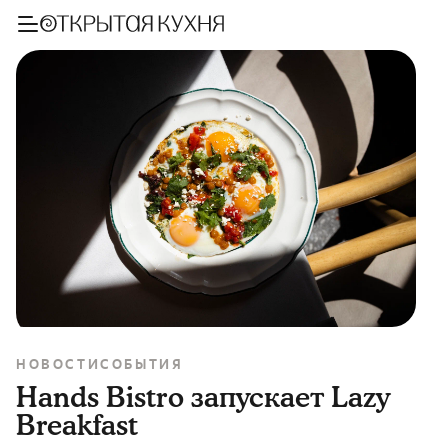
НОВОСТИ
СОБЫТИЯ
Hands Bistro запускает Lazy
Breakfast