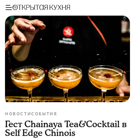
НОВОСТИ
СОБЫТИЯ
Гест Chainaya Tea&Cocktail в
Self Edge Chinois