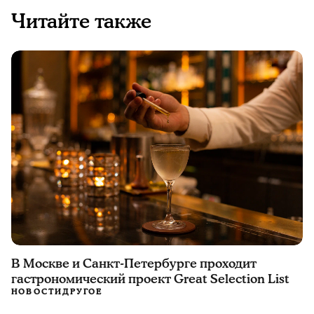
Читайте также
В Москве и Санкт-Петербурге проходит
гастрономический проект Great Selection List
НОВОСТИ
ДРУГОЕ