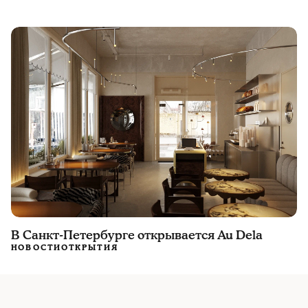
В Санкт-Петербурге открывается Au Dela
НОВОСТИ
ОТКРЫТИЯ