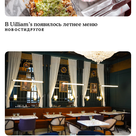
В Uilliam’s появилось летнее меню
НОВОСТИ
ДРУГОЕ