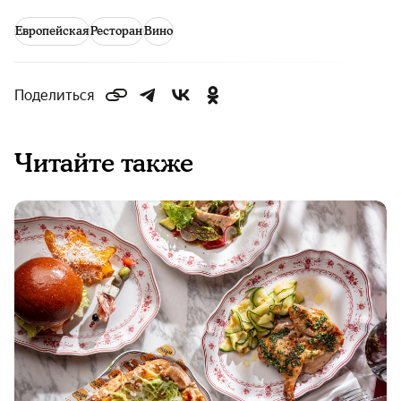
Европейская
Ресторан
Вино
Поделиться
Читайте также