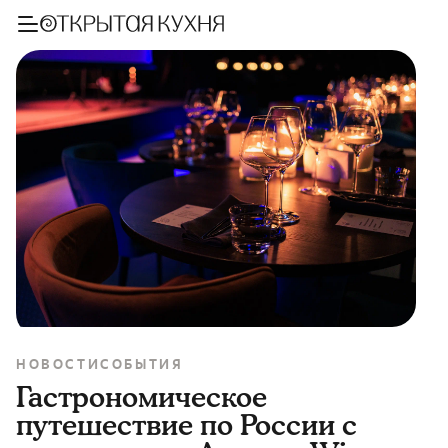
НОВОСТИ
СОБЫТИЯ
Гастрономическое
путешествие по России с