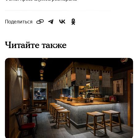
Поделиться
Читайте также