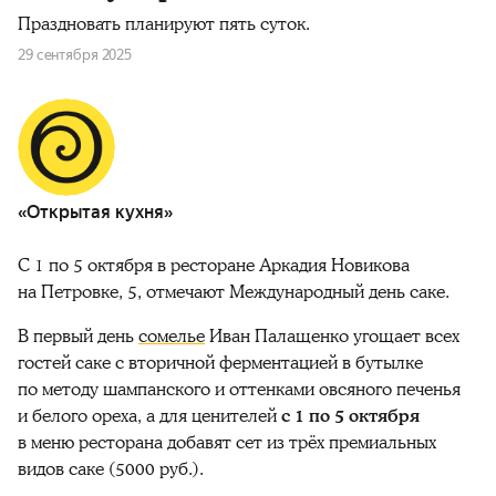
Праздновать планируют пять суток.
29 сентября 2025
«Открытая кухня»
С 1 по 5 октября в ресторане Аркадия Новикова
на Петровке, 5, отмечают Международный день саке.
В первый день
сомелье
Иван Палащенко угощает всех
гостей саке с вторичной ферментацией в бутылке
по методу шампанского и оттенками овсяного печенья
и белого ореха, а для ценителей
с 1 по 5 октября
в меню ресторана добавят сет из трёх премиальных
видов саке (5000 руб.).