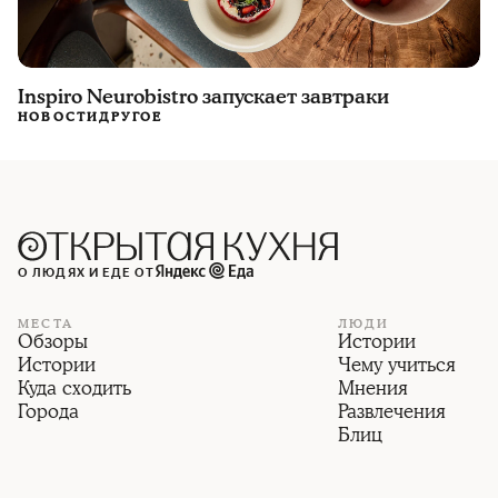
Inspiro Neurobistro запускает завтраки
НОВОСТИ
ДРУГОЕ
О ЛЮДЯХ И ЕДЕ ОТ
МЕСТА
ЛЮДИ
Обзоры
Истории
Истории
Чему учиться
Куда сходить
Мнения
Города
Развлечения
Блиц