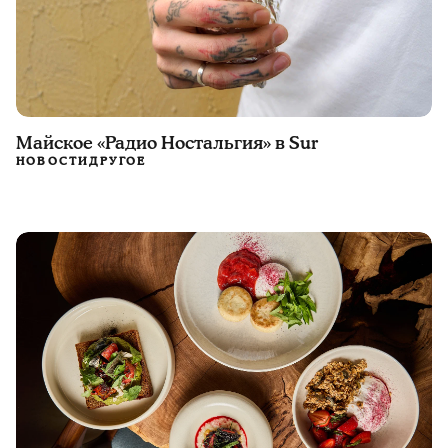
Майское «Радио Ностальгия» в Sur
НОВОСТИ
ДРУГОЕ