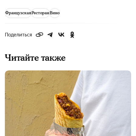
Французская
Ресторан
Вино
Поделиться
Читайте также