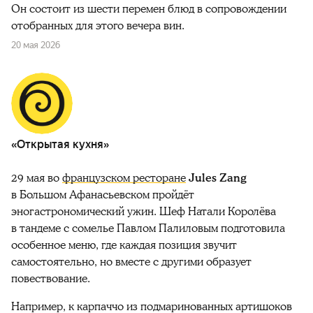
Он состоит из шести перемен блюд в сопровождении
отобранных для этого вечера вин.
20 мая 2026
«Открытая кухня»
29 мая во
французском ресторане
Jules Zang
в Большом Афанасьевском пройдёт
эногастрономический ужин. Шеф Натали Королёва
в тандеме с сомелье Павлом Палиловым подготовила
особенное меню, где каждая позиция звучит
самостоятельно, но вместе с другими образует
повествование.
Например, к карпаччо из подмаринованных артишоков