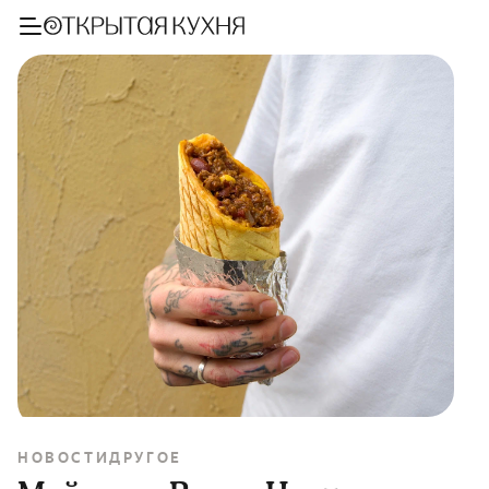
НОВОСТИ
ДРУГОЕ