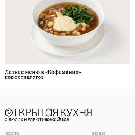
Летнее меню в «Кофемании»
НОВОСТИ
ДРУГОЕ
О ЛЮДЯХ И ЕДЕ ОТ
МЕСТА
ЛЮДИ