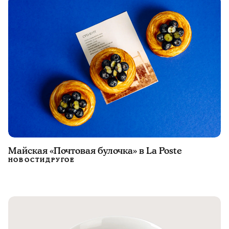
Майская «Почтовая булочка» в La Poste
НОВОСТИ
ДРУГОЕ