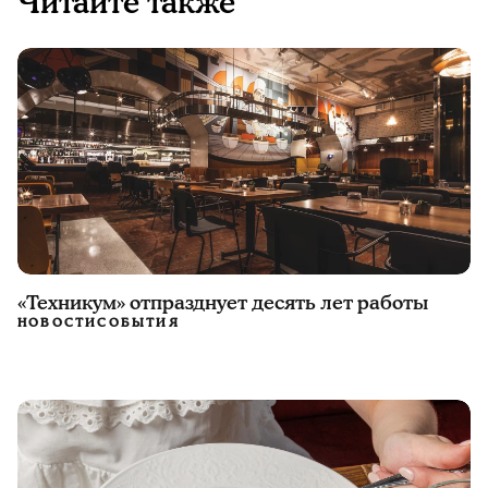
Читайте также
«Техникум» отпразднует десять лет работы
НОВОСТИ
СОБЫТИЯ