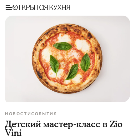
НОВОСТИ
СОБЫТИЯ
Детский мастер-класс в Zio
Vini