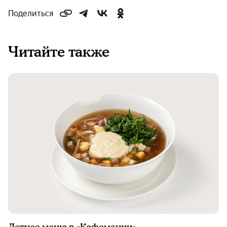
Поделиться
Читайте также