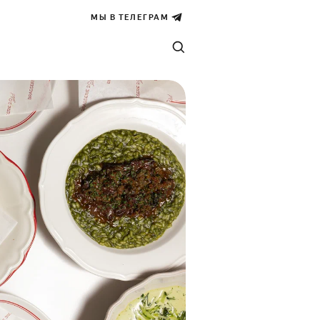
МЫ В ТЕЛЕГРАМ