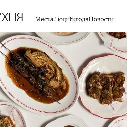
Места
Люди
Блюда
Новости