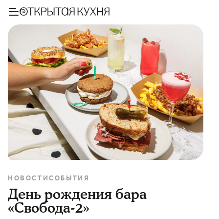
НОВОСТИ
СОБЫТИЯ
День рождения бара
«Свобода-2»