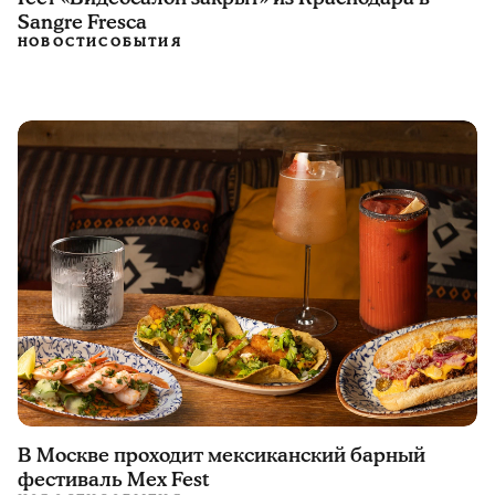
Sangre Fresca
НОВОСТИ
СОБЫТИЯ
В Москве проходит мексиканский барный
фестиваль Mex Fest