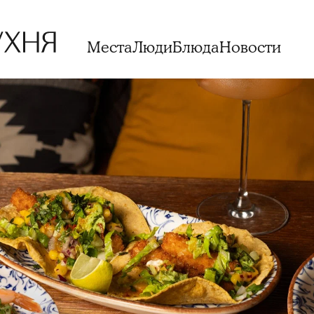
Места
Люди
Блюда
Новости