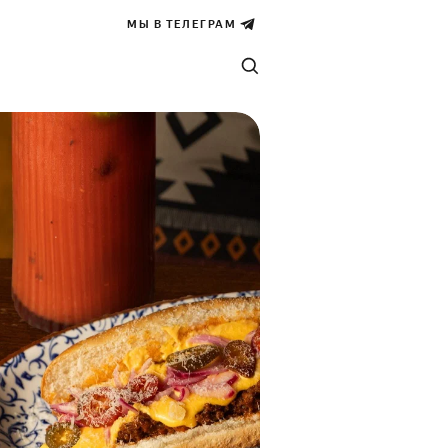
МЫ В ТЕЛЕГРАМ