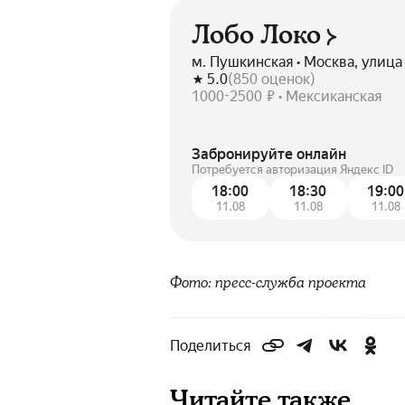
Лобо Локо
м. Пушкинская • Москва, улиц
5.0
(
850
оценок
)
1000-2500 ₽ • Мексиканская
Забронируйте онлайн
Потребуется авторизация Яндекс ID
18:00
18:30
19:00
11.08
11.08
11.08
Фото: пресс-служба проекта
Поделиться
Читайте также