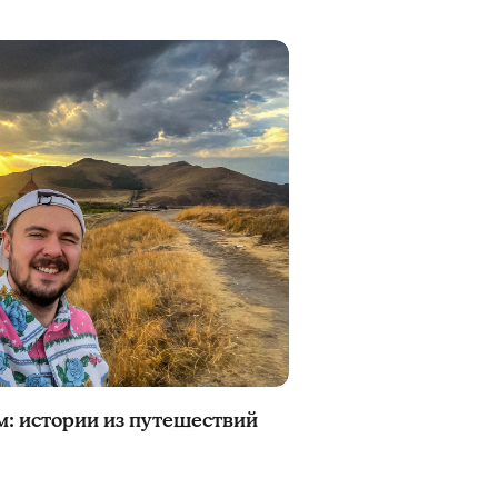
м: истории из путешествий