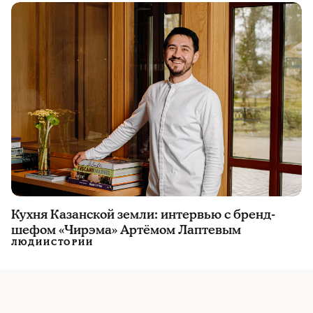
Кухня Казанской земли: интервью с бренд-
шефом «Чирэма» Артёмом Лаптевым
ЛЮДИ
ИСТОРИИ