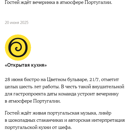
Гостей ждёт вечеринка в атмосфере Португалии.
20 июня 2025
«Открытая кухня»
28 июня бистро на Цветном бульваре, 21/7, отметит
целых шесть лет работы. В честь такой внушительной
для гастропроекта даты команда устроит вечеринку
в атмосфере Португалии.
Гостей ждёт живая португальская музыка, ликёр
в шоколадных стаканчиках и авторская интерпретация
португальской кухни от шефа.