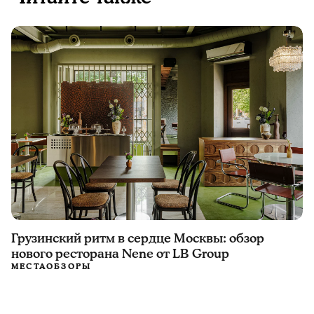
Грузинский ритм в сердце Москвы: обзор
нового ресторана Nene от LB Group
МЕСТА
ОБЗОРЫ