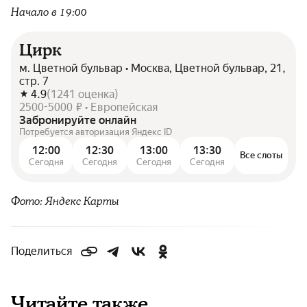
Начало в 19:00
Цирк
м. Цветной бульвар • Москва, Цветной бульвар, 21,
стр. 7
4.9
(
1241
оценка
)
2500-5000 ₽ • Европейская
Забронируйте онлайн
Потребуется авторизация Яндекс ID
12:00
12:30
13:00
13:30
Все слоты
Сегодня
Сегодня
Сегодня
Сегодня
Фото: Яндекс Карты
Поделиться
Читайте также