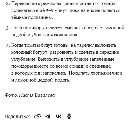
Переключить режим на гриль и оставить томаты
допекаться ещё 3–5 минут, пока на них не появятся
тёмные подпалины.
Пока помидоры пекутся, смешать йогурт с лимонной
цедрой и убрать в холодильник.
Когда томаты будут готовы, на тарелку выложить
холодный йогурт, разровнять и сделать в середине
углубление. Выложить в углубление запечённые
помидоры вместе со всеми соками и специями,
в которых они запекались. Посыпать хлопьями чили
и лимонной цедрой, подать.
Фото: Настя Базилева
Поделиться