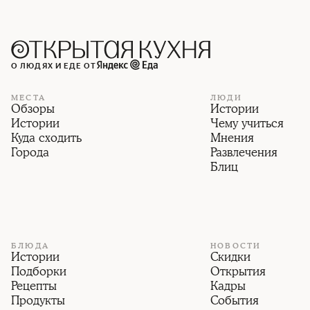
О ЛЮДЯХ И ЕДЕ ОТ
МЕСТА
ЛЮДИ
Обзоры
Истории
Истории
Чему учиться
Куда сходить
Мнения
Города
Развлечения
Блиц
БЛЮДА
НОВОСТИ
Истории
Скидки
Подборки
Открытия
Рецепты
Кадры
Продукты
События