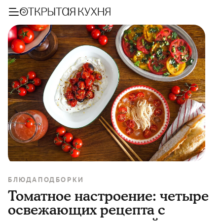
БЛЮДА
ПОДБОРКИ
Томатное настроение: четыре
освежающих рецепта с