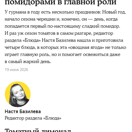
помидорами в главной роли
У гурмана в году есть несколько праздников: Новый год,
начало сезона черешни и, конечно, он — день, когда
попадается первый по-настоящему сладкий помидор.
И раз уж сезон томатов в самом разгаре, редактор
раздела «Блюда» Настя Базилева нашла и приготовила
четыре блюда, в которых эта «овощная ягода» не только
играет главную роль, но и помогает освежиться даже
в самый жаркий день.
19 июня 2026
Настя Базилева
Редактор раздела «Блюда»
Томатный лимонад