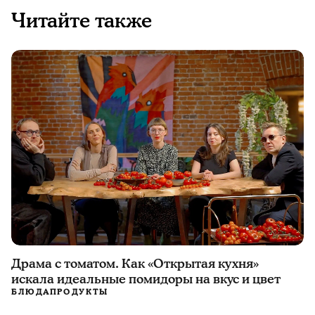
Читайте также
Драма с томатом. Как «Открытая кухня»
искала идеальные помидоры на вкус и цвет
БЛЮДА
ПРОДУКТЫ