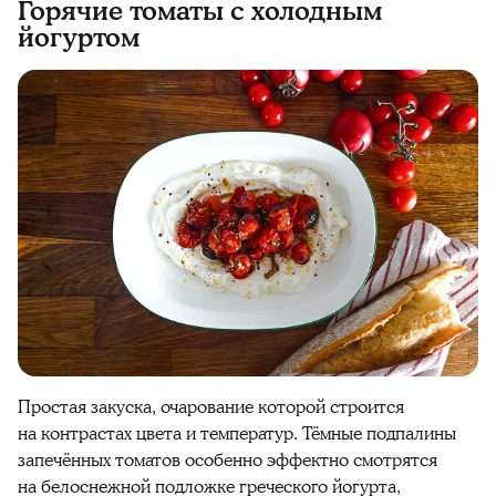
Горячие томаты с холодным
йогуртом
Простая закуска, очарование которой строится
на контрастах цвета и температур. Тёмные подпалины
запечённых томатов особенно эффектно смотрятся
на белоснежной подложке греческого йогурта,