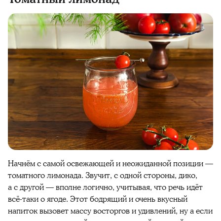
Начнём с самой освежающей и неожиданной позиции —
томатного лимонада. Звучит, с одной стороны, дико,
а с другой — вполне логично, учитывая, что речь идёт
всё-таки о ягоде. Этот бодрящий и очень вкусный
напиток вызовет массу восторгов и удивлений, ну а если