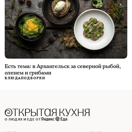
Есть тема: в Архангельск за северной рыбой,
оленем и грибами
БЛЮДА
ПОДБОРКИ
О ЛЮДЯХ И ЕДЕ ОТ