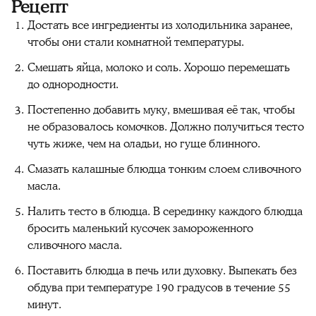
Рецепт
Достать все ингредиенты из холодильника заранее,
чтобы они стали комнатной температуры.
Смешать яйца, молоко и соль. Хорошо перемешать
до однородности.
Постепенно добавить муку, вмешивая её так, чтобы
не образовалось комочков. Должно получиться тесто
чуть жиже, чем на оладьи, но гуще блинного.
Смазать калашные блюдца тонким слоем сливочного
масла.
Налить тесто в блюдца. В серединку каждого блюдца
бросить маленький кусочек замороженного
сливочного масла.
Поставить блюдца в печь или духовку. Выпекать без
обдува при температуре 190 градусов в течение 55
минут.