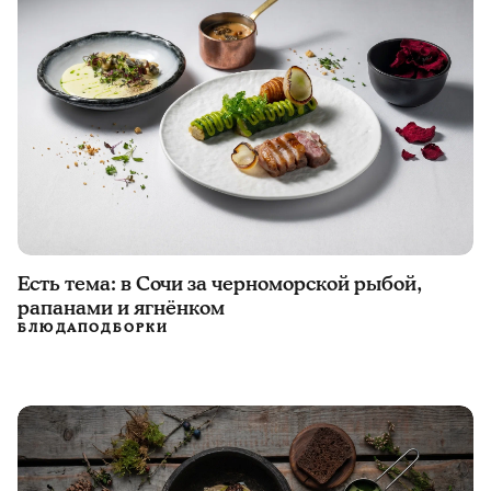
Есть тема: в Сочи за черноморской рыбой,
рапанами и ягнёнком
БЛЮДА
ПОДБОРКИ