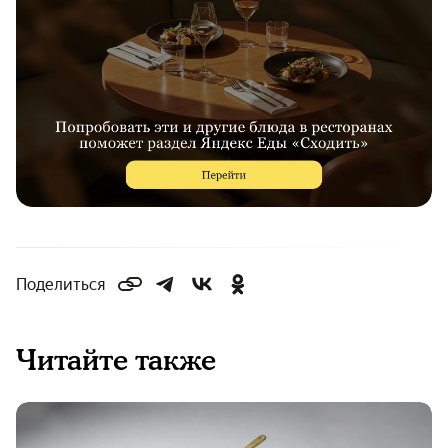
Поделиться
Читайте также