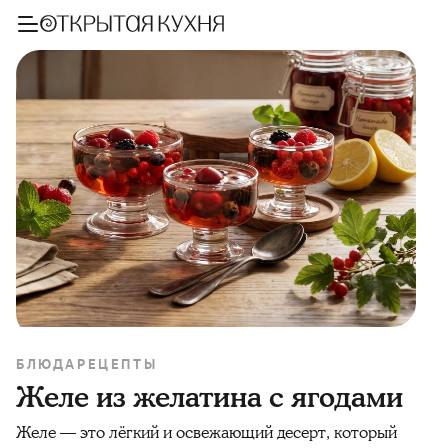
БЛЮДА
РЕЦЕПТЫ
Желе из желатина с ягодами
Желе — это лёгкий и освежающий десерт, который