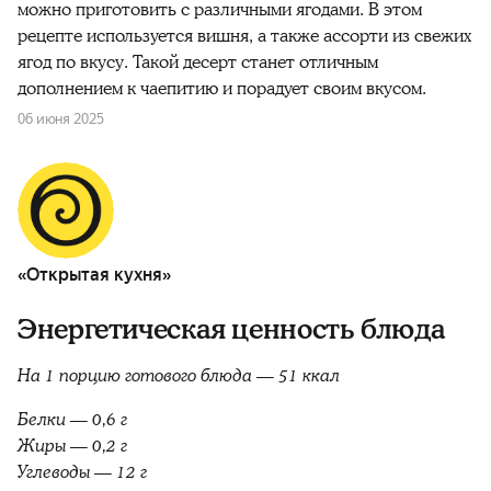
можно приготовить с различными ягодами. В этом
рецепте используется вишня, а также ассорти из свежих
ягод по вкусу. Такой десерт станет отличным
дополнением к чаепитию и порадует своим вкусом.
06 июня 2025
«Открытая кухня»
Энергетическая ценность блюда
На 1 порцию готового блюда — 51 ккал
Белки — 0,6 г
Жиры — 0,2 г
Углеводы — 12 г