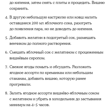
до кипения, затем снять с плиты и процедить. Вишню
сохранить.
В другую небольшую кастрюлю или ковш налить
оставшиеся 200 мл яблочного сока, разогреть
до появления пара, но не доводить до кипения.
Добавить желатин в подогретый сок, размешать
венчиком до полного растворения.
Смешать яблочный сок с желатином с процеженным
вишнёвым сиропом.
Свежие ягоды помыть и обсушить. Разложить
ягодное ассорти по креманкам или небольшим
стаканам, добавить вишню, которую ранее
прогревали.
Залить ягодное ассорти вишнёво-яблочным соком
с желатином и убрать в холодильник до застывания
минимум на 4–5 часов.