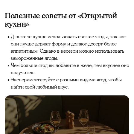
Полезные советы от «Открытой
кухни»
Для желе лучше использовать свежие ягоды, так как
они лучше держат форму и делают десерт более
аппетитным. Однако в несезон можно использовать
замороженные ягоды.
Чем больше ягод вы добавите в желе, тем вкуснее оно
получится.
Экспериментируйте с разными видами ягод, чтобы
найти свой любимый вкус.