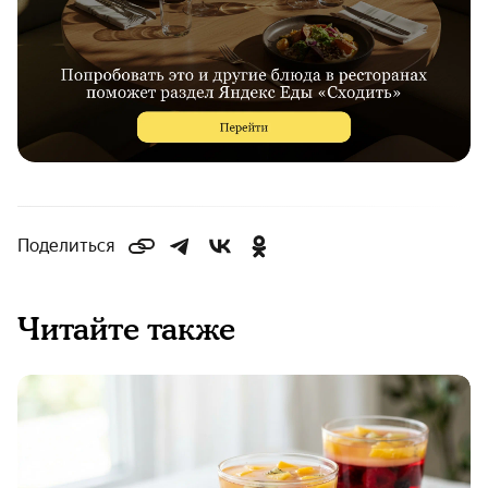
Поделиться
Читайте также