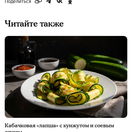
Поделиться
Читайте также
Кабачковая «лапша» с кунжутом и соевым