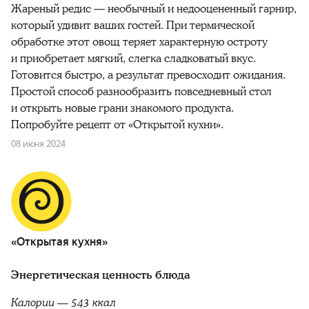
Жареный редис — необычный и недооцененный гарнир,
который удивит ваших гостей. При термической
обработке этот овощ теряет характерную остроту
и приобретает мягкий, слегка сладковатый вкус.
Готовится быстро, а результат превосходит ожидания.
Простой способ разнообразить повседневный стол
и открыть новые грани знакомого продукта.
Попробуйте рецепт от «Открытой кухни».
08 июня 2024
«Открытая кухня»
Энергетическая ценность блюда
Калории — 543 ккал