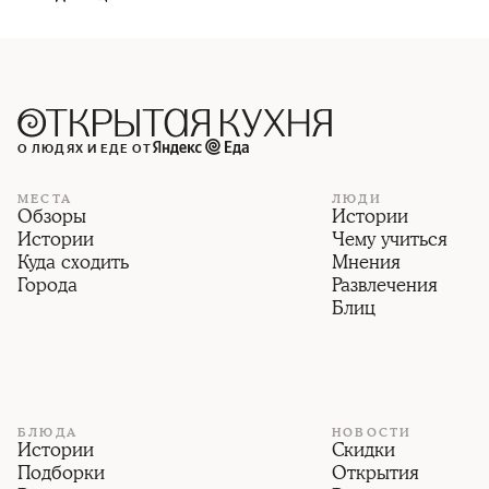
О ЛЮДЯХ И ЕДЕ ОТ
МЕСТА
ЛЮДИ
Обзоры
Истории
Истории
Чему учиться
Куда сходить
Мнения
Города
Развлечения
Блиц
БЛЮДА
НОВОСТИ
Истории
Скидки
Подборки
Открытия