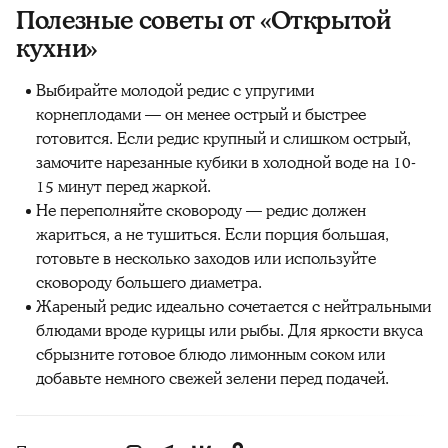
Полезные советы от «Открытой
кухни»‎
Выбирайте молодой редис с упругими
корнеплодами — он менее острый и быстрее
готовится. Если редис крупный и слишком острый,
замочите нарезанные кубики в холодной воде на 10-
15 минут перед жаркой.
Не переполняйте сковороду — редис должен
жариться, а не тушиться. Если порция большая,
готовьте в несколько заходов или используйте
сковороду большего диаметра.
Жареный редис идеально сочетается с нейтральными
блюдами вроде курицы или рыбы. Для яркости вкуса
сбрызните готовое блюдо лимонным соком или
добавьте немного свежей зелени перед подачей.