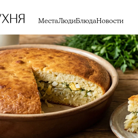
Места
Люди
Блюда
Новости