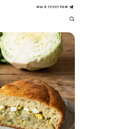
МЫ В ТЕЛЕГРАМ