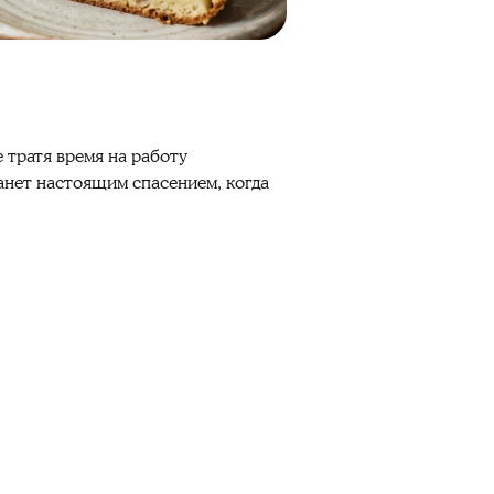
 тратя время на работу
анет настоящим спасением, когда