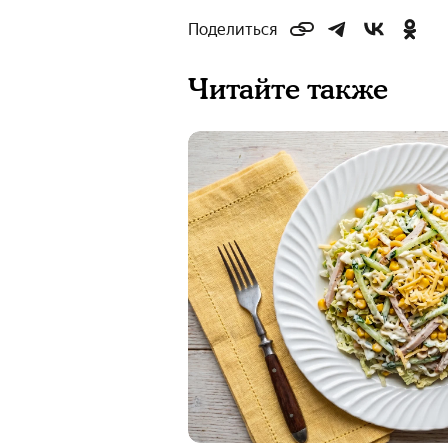
Поделиться
Читайте также