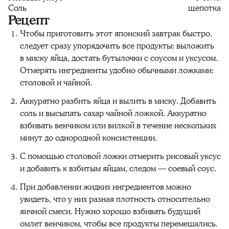
Соль
щепотка
Рецепт
Чтобы приготовить этот японский завтрак быстро,
следует сразу упорядочить все продукты: выложить
в миску яйца, достать бутылочки с соусом и уксусом.
Отмерять ингредиенты удобно обычными ложками:
столовой и чайной.
Аккуратно разбить яйца и вылить в миску. Добавить
соль и высыпать сахар чайной ложкой. Аккуратно
взбивать венчиком или вилкой в течение нескольких
минут до однородной консистенции.
С помощью столовой ложки отмерить рисовый уксус
и добавить к взбитым яйцам, следом — соевый соус.
При добавлении жидких ингредиентов можно
увидеть, что у них разная плотность относительно
яичной смеси. Нужно хорошо взбивать будущий
омлет венчиком, чтобы все продукты перемешались.