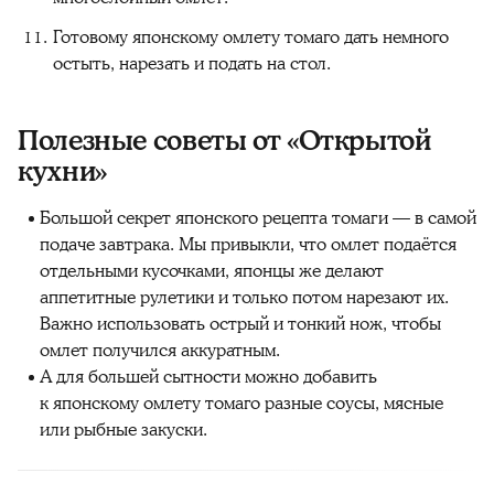
Готовому японскому омлету томаго дать немного
остыть, нарезать и подать на стол.
Полезные советы от «Открытой
кухни»
Большой секрет японского рецепта томаги — в самой
подаче завтрака. Мы привыкли, что омлет подаётся
отдельными кусочками, японцы же делают
аппетитные рулетики и только потом нарезают их.
Важно использовать острый и тонкий нож, чтобы
омлет получился аккуратным.
А для большей сытности можно добавить
к японскому омлету томаго разные соусы, мясные
или рыбные закуски.