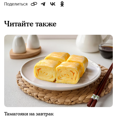
Поделиться
Читайте также
Тамагояки на завтрак