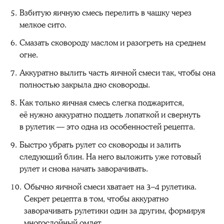
Взбитую яичную смесь перелить в чашку через
мелкое сито.
Смазать сковороду маслом и разогреть на среднем
огне.
Аккуратно вылить часть яичной смеси так, чтобы она
полностью закрыла дно сковороды.
Как только яичная смесь слегка поджарится,
её нужно аккуратно поддеть лопаткой и свернуть
в рулетик — это одна из особенностей рецепта.
Быстро убрать рулет со сковороды и залить
следующий блин. На него выложить уже готовый
рулет и снова начать заворачивать.
Обычно яичной смеси хватает на 3–4 рулетика.
Секрет рецепта в том, чтобы аккуратно
заворачивать рулетики один за другим, формируя
многослойный омлет.