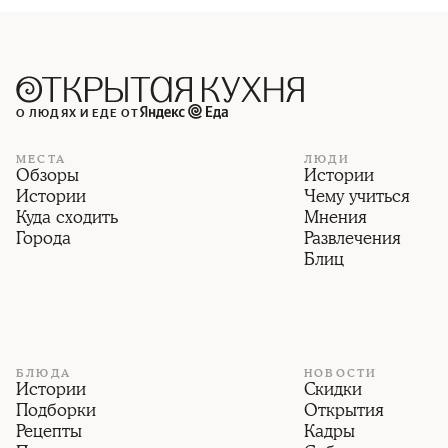
О ЛЮДЯХ И ЕДЕ ОТ
МЕСТА
ЛЮДИ
Обзоры
Истории
Истории
Чему учиться
Куда сходить
Мнения
Города
Развлечения
Блиц
БЛЮДА
НОВОСТИ
Истории
Скидки
Подборки
Открытия
Рецепты
Кадры