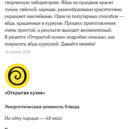
творческую лабораторию. Яйца на праздник красят
луком, свёклой, каркаде, разнообразными красителями,
украшают наклейками. Один из популярных способов —
яйца, крашенные в куркуме. Процесс приготовления
очень простой, а результат выходит великолепный.
В рецепте «Открытой кухни» подробно описано, как
покрасить яйца куркумой. Давайте начнём!
16 апреля 2024
«Открытая кухня»
Энергетическая ценность блюда
На одну порцию — 68 ккал