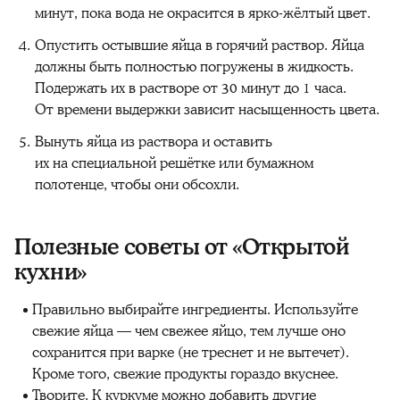
минут, пока вода не окрасится в ярко-жёлтый цвет.
Опустить остывшие яйца в горячий раствор. Яйца
должны быть полностью погружены в жидкость.
Подержать их в растворе от 30 минут до 1 часа.
От времени выдержки зависит насыщенность цвета.
Вынуть яйца из раствора и оставить
их на специальной решётке или бумажном
полотенце, чтобы они обсохли.
Полезные советы от «Открытой
кухни»
Правильно выбирайте ингредиенты. Используйте
свежие яйца — чем свежее яйцо, тем лучше оно
сохранится при варке (не треснет и не вытечет).
Кроме того, свежие продукты гораздо вкуснее.
Творите. К куркуме можно добавить другие