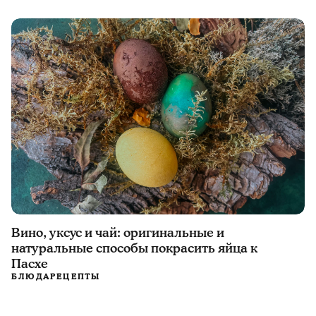
Вино, уксус и чай: оригинальные и
натуральные способы покрасить яйца к
Пасхе
БЛЮДА
РЕЦЕПТЫ