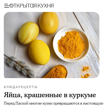
БЛЮДА
РЕЦЕПТЫ
Яйца, крашенные в куркуме
Перед Пасхой многие кухни превращаются в настоящую