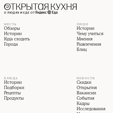
О ЛЮДЯХ И ЕДЕ ОТ
МЕСТА
ЛЮДИ
Обзоры
Истории
Истории
Чему учиться
Куда сходить
Мнения
Города
Развлечения
Блиц
БЛЮДА
НОВОСТИ
Истории
Скидки
Подборки
Открытия
Рецепты
Вакансии
Продукты
События
Кадры
Исследования