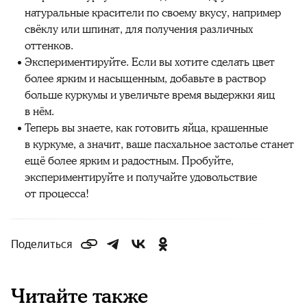
натуральные красители по своему вкусу, например
свёклу или шпинат, для получения различных
оттенков.
Экспериментируйте. Если вы хотите сделать цвет
более ярким и насыщенным, добавьте в раствор
больше куркумы и увеличьте время выдержки яиц
в нём.
Теперь вы знаете, как готовить яйца, крашенные
в куркуме, а значит, ваше пасхальное застолье станет
ещё более ярким и радостным. Пробуйте,
экспериментируйте и получайте удовольствие
от процесса!
Поделиться
Читайте также