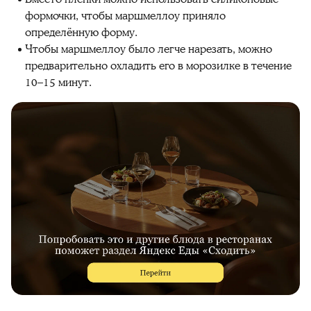
формочки, чтобы маршмеллоу приняло
определённую форму.
Чтобы маршмеллоу было легче нарезать, можно
предварительно охладить его в морозилке в течение
10–15 минут.