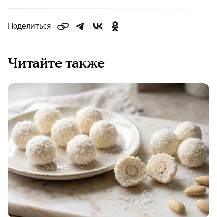
Поделиться
Читайте также