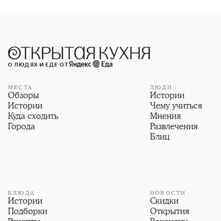
О ЛЮДЯХ И ЕДЕ ОТ
МЕСТА
ЛЮДИ
Обзоры
Истории
Истории
Чему учиться
Куда сходить
Мнения
Города
Развлечения
Блиц
БЛЮДА
НОВОСТИ
Истории
Скидки
Подборки
Открытия