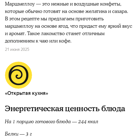
Маршмеллоу — это нежные и воздушные конфеты,
которые обычно готовят на основе желатина и сахара.
В этом рецепте мы предлагаем приготовить
маршмеллоу на основе ягод, что придаст ему яркий вкус
и аромат. Такое лакомство станет отличным
дополнением к чаю или кофе.
21 июня 2025
«Открытая кухня»
Энергетическая ценность блюда
На 1 порцию готового блюда — 244 ккал
Белки — 3 г