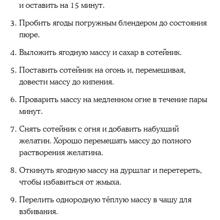
и оставить на 15 минут.
Пробить ягоды погружным блендером до состояния
пюре.
Выложить ягодную массу и сахар в сотейник.
Поставить сотейник на огонь и, перемешивая,
довести массу до кипения.
Проварить массу на медленном огне в течение пары
минут.
Снять сотейник с огня и добавить набухший
желатин. Хорошо перемешать массу до полного
растворения желатина.
Откинуть ягодную массу на дуршлаг и перетереть,
чтобы избавиться от жмыха.
Перелить однородную тёплую массу в чашу для
взбивания.