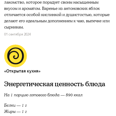
лакомство, которое порадует своим насыщенным
вкусом и ароматом. Варенье из антоновских яблок
отличается особой кислинкой и душистостью, которые
делают его идеальным дополнением к чаю, выпечке или
сырникам.
01 сентября 2024
«Открытая кухня»
Энергетическая ценность блюда
На 1 порцию готового блюда — 890 ккал
Белки — 1 г
Жиры — 1 г