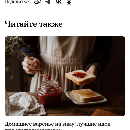
Поделиться
Читайте также
Домашнее варенье на зиму: лучшие идеи