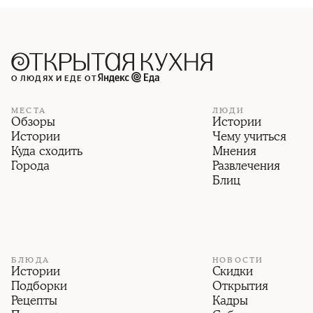
О ЛЮДЯХ И ЕДЕ ОТ
МЕСТА
ЛЮДИ
Обзоры
Истории
Истории
Чему учиться
Куда сходить
Мнения
Города
Развлечения
Блиц
БЛЮДА
НОВОСТИ
Истории
Скидки
Подборки
Открытия
Рецепты
Кадры