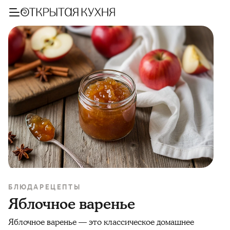
БЛЮДА
РЕЦЕПТЫ
Яблочное варенье
Яблочное варенье — это классическое домашнее