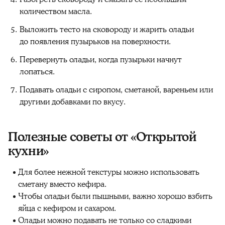
количеством масла.
Выложить тесто на сковороду и жарить оладьи
до появления пузырьков на поверхности.
Перевернуть оладьи, когда пузырьки начнут
лопаться.
Подавать оладьи с сиропом, сметаной, вареньем или
другими добавками по вкусу.
Полезные советы от «Открытой
кухни»
Для более нежной текстуры можно использовать
сметану вместо кефира.
Чтобы оладьи были пышными, важно хорошо взбить
яйца с кефиром и сахаром.
Оладьи можно подавать не только со сладкими