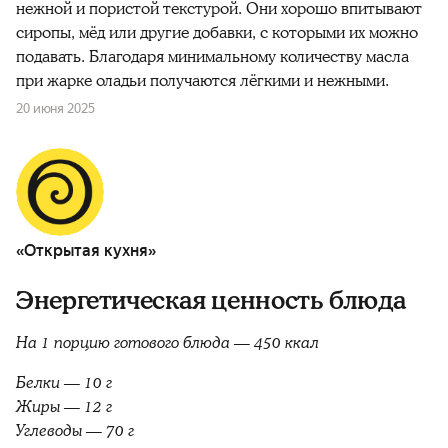
нежной и пористой текстурой. Они хорошо впитывают
сиропы, мёд или другие добавки, с которыми их можно
подавать. Благодаря минимальному количеству масла
при жарке оладьи получаются лёгкими и нежными.
20 июня 2025
«Открытая кухня»
Энергетическая ценность блюда
На 1 порцию готового блюда — 450 ккал
Белки — 10 г
Жиры — 12 г
Углеводы — 70 г