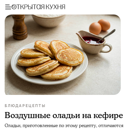
БЛЮДА
РЕЦЕПТЫ
Воздушные оладьи на кефире
Оладьи, приготовленные по этому рецепту, отличаются