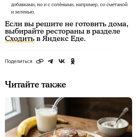
добавками, но и с солёными, например, со сметаной
и зеленью.
Если вы решите не готовить дома,
выбирайте рестораны в разделе
Сходить
в Яндекс Еде.
Поделиться
Читайте также