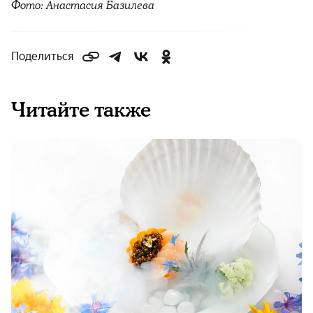
Фото: Анастасия Базилева
Поделиться
Читайте также