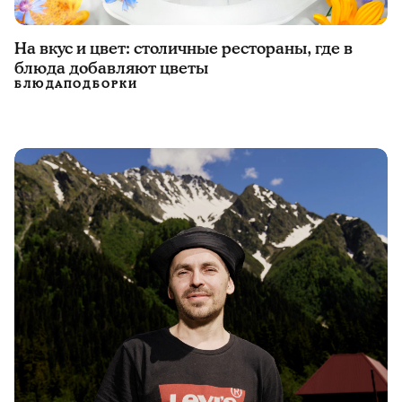
На вкус и цвет: столичные рестораны, где в
блюда добавляют цветы
БЛЮДА
ПОДБОРКИ