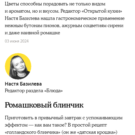
Цветы способны порадовать не только видом
и ароматом, но и вкусом. Редактор «Открытой кухни»
Настя Базилева нашла гастрономическое применение
нежным бутонам пионов, ажурным соцветиям сирени
и даже наивной ромашке
03 июня 2024
Настя Базилева
Редактор раздела «Блюда»
Ромашковый блинчик
Приготовить в привычный завтрак с успокаивающим
эффектом — как вам такое? В простой рецепт
«голландского блинчика» (он же «датская крошка»)