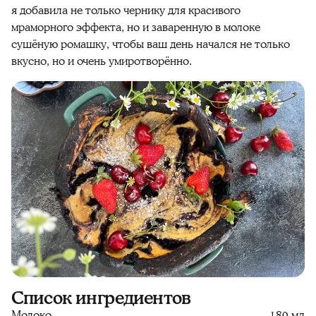
я добавила не только чернику для красивого
мраморного эффекта, но и заваренную в молоке
сушёную ромашку, чтобы ваш день начался не только
вкусно, но и очень умиротворённо.
Список ингредиентов
Молоко
180 мл