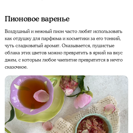
Пионовое варенье
Воздушный и нежный пион часто любят использовать
как отдушку для парфюма и косметики за его тонкий,
чуть сладковатый аромат. Оказывается, пушистые
облака этих цветов можно превратить в яркий на вкус
джем, с которым любое чаепитие превратится в нечто
сказочное.