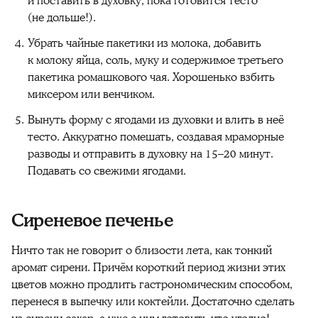
и поставить в духовку, пока готовится тесто
(не дольше!).
Убрать чайные пакетики из молока, добавить
к молоку яйца, соль, муку и содержимое третьего
пакетика ромашкового чая. Хорошенько взбить
миксером или венчиком.
Вынуть форму с ягодами из духовки и влить в неё
тесто. Аккуратно помешать, создавая мраморные
разводы и отправить в духовку на 15–20 минут.
Подавать со свежими ягодами.
Сиреневое печенье
Ничто так не говорит о близости лета, как тонкий
аромат сирени. Причём короткий период жизни этих
цветов можно продлить гастрономическим способом,
перенеся в выпечку или коктейли. Достаточно сделать