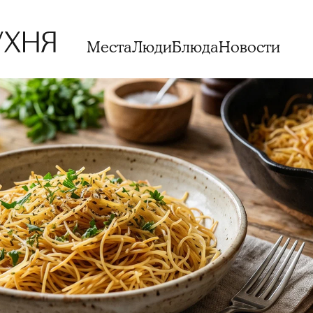
Места
Люди
Блюда
Новости