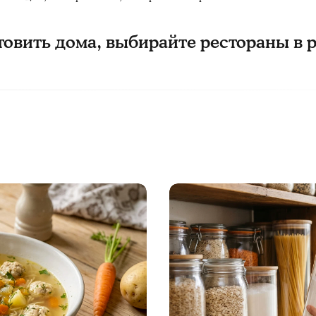
товить дома, выбирайте рестораны в 