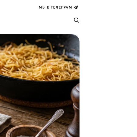
МЫ В ТЕЛЕГРАМ