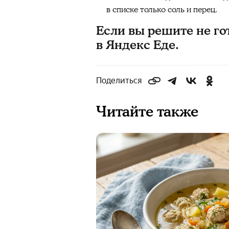
в списке только соль и перец.
Если вы решите не го
в Яндекс Еде.
Поделиться
Читайте также