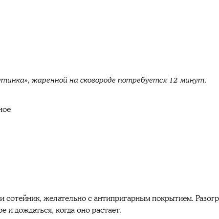
тинка», жаренной на сковороде потребуется 12 минут.
ное
и сотейник, желательно с антипригарным покрытием. Разогр
е и дождаться, когда оно растает.