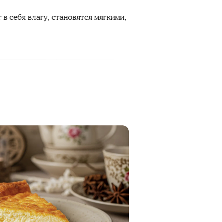
в себя влагу, становятся мягкими,