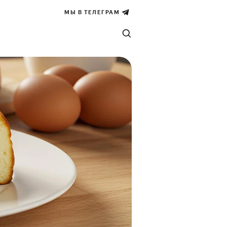
МЫ В ТЕЛЕГРАМ