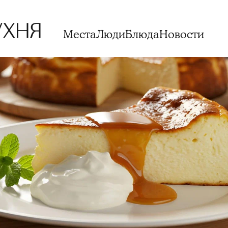
Места
Люди
Блюда
Новости