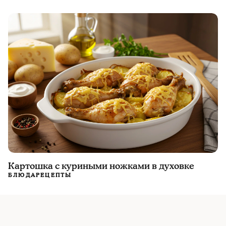
Картошка с куриными ножками в духовке
БЛЮДА
РЕЦЕПТЫ