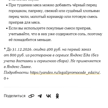
При тушении мяса можно добавить чёрный перец
горошком, паприку, свежий или сушёный хлопьями
перец чили, молотый кориандр или готовую смесь
приправ для мяса.
Если вы используете покупные смеси приправ,
учитывайте, что в них уже содержится соль, поэтому
её понадобится меньше.
* До 31.12.2026. скидка 400 руб. на первый заказ
от 800 руб. из ресторанов в сервисе Яндекс Еда (без
учета доставки и сервисного сбора). Не применяется
в Яндекс Лавке.
Подробности:
https://yandex.ru/legal/promocode_eda/ru/
.
0+
Поделиться