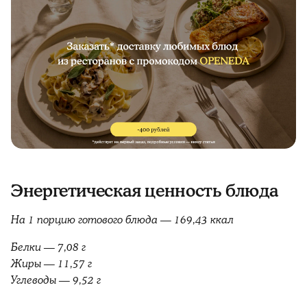
Энергетическая ценность блюда
На 1 порцию готового блюда — 169,43 ккал
Белки — 7,08 г
Жиры — 11,57 г
Углеводы — 9,52 г