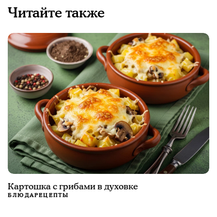
Читайте также
Картошка с грибами в духовке
БЛЮДА
РЕЦЕПТЫ