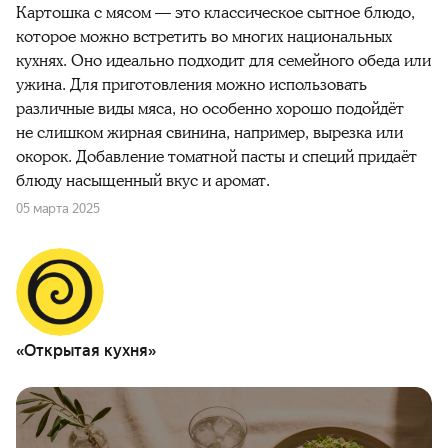
Картошка с мясом — это классическое сытное блюдо,
которое можно встретить во многих национальных
кухнях. Оно идеально подходит для семейного обеда или
ужина. Для приготовления можно использовать
различные виды мяса, но особенно хорошо подойдёт
не слишком жирная свинина, например, вырезка или
окорок. Добавление томатной пасты и специй придаёт
блюду насыщенный вкус и аромат.
05 марта 2025
«Открытая кухня»