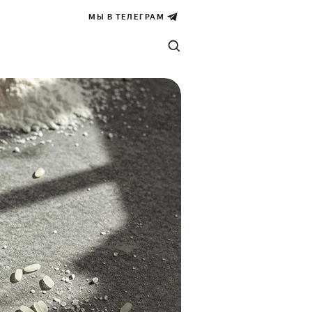
МЫ В ТЕЛЕГРАМ