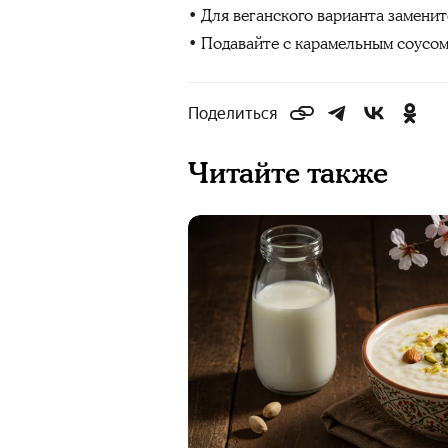
• Для веганского варианта заменит
• Подавайте с карамельным соусо
Поделиться
Читайте также