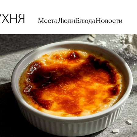
Места
Люди
Блюда
Новости