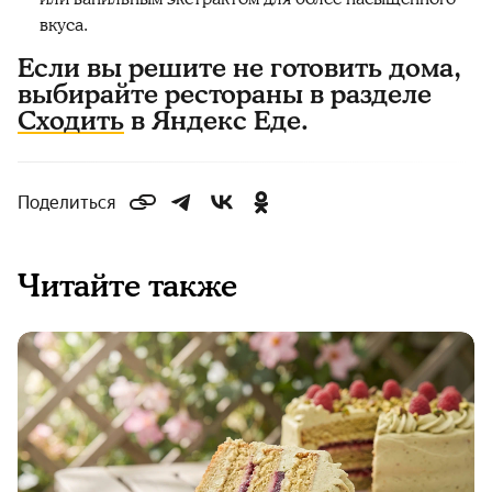
вкуса.
Если вы решите не готовить дома,
выбирайте рестораны в разделе
Сходить
в Яндекс Еде.
Поделиться
Читайте также