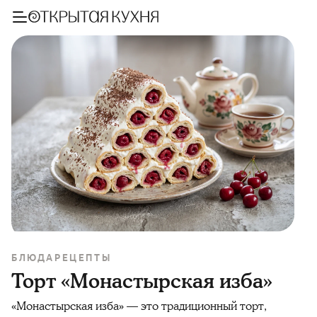
БЛЮДА
РЕЦЕПТЫ
Торт «Монастырская изба»
«Монастырская изба» — это традиционный торт,