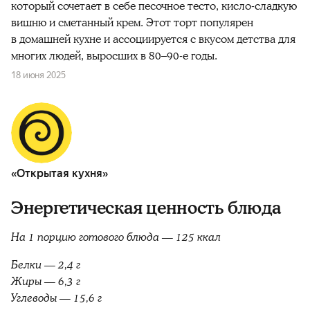
который сочетает в себе песочное тесто, кисло-сладкую
вишню и сметанный крем. Этот торт популярен
в домашней кухне и ассоциируется с вкусом детства для
многих людей, выросших в 80–90-е годы.
18 июня 2025
«Открытая кухня»
Энергетическая ценность блюда
На 1 порцию готового блюда — 125 ккал
Белки — 2,4 г
Жиры — 6,3 г
Углеводы — 15,6 г