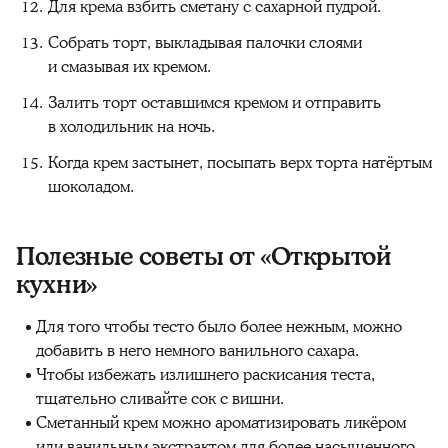
Для крема взбить сметану с сахарной пудрой.
Собрать торт, выкладывая палочки слоями
и смазывая их кремом.
Залить торт оставшимся кремом и отправить
в холодильник на ночь.
Когда крем застынет, посыпать верх торта натёртым
шоколадом.
Полезные советы от «Открытой
кухни»
Для того чтобы тесто было более нежным, можно
добавить в него немного ванильного сахара.
Чтобы избежать излишнего раскисания теста,
тщательно сливайте сок с вишни.
Сметанный крем можно ароматизировать ликёром
или ванильным экстрактом для более насыщенного