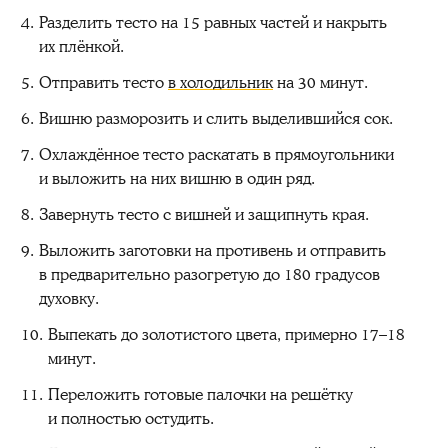
Разделить тесто на 15 равных частей и накрыть
их плёнкой.
Отправить тесто
в холодильник
на 30 минут.
Вишню разморозить и слить выделившийся сок.
Охлаждённое тесто раскатать в прямоугольники
и выложить на них вишню в один ряд.
Завернуть тесто с вишней и защипнуть края.
Выложить заготовки на противень и отправить
в предварительно разогретую до 180 градусов
духовку.
Выпекать до золотистого цвета, примерно 17–18
минут.
Переложить готовые палочки на решётку
и полностью остудить.