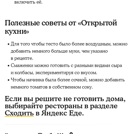
включить её.
Полезные советы от «Открытой
кухни»
Для того чтобы тесто было более воздушным, можно
добавить немного больше муки, чем указано
в рецепте.
Смаженки можно готовить с разными видами сыра
и колбасы, экспериментируя со вкусом.
Чтобы начинка была более сочной, можно добавить
немного томатов в собственном соку.
Если вы решите не готовить дома,
выбирайте рестораны в разделе
Сходить
в Яндекс Еде.