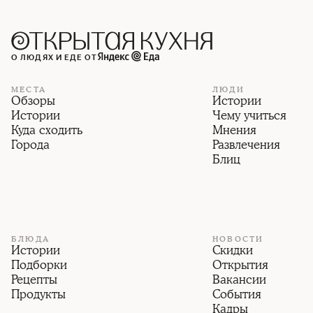
О ЛЮДЯХ И ЕДЕ ОТ
МЕСТА
ЛЮДИ
Обзоры
Истории
Истории
Чему учиться
Куда сходить
Мнения
Города
Развлечения
Блиц
БЛЮДА
НОВОСТИ
Истории
Скидки
Подборки
Открытия
Рецепты
Вакансии
Продукты
События
Кадры