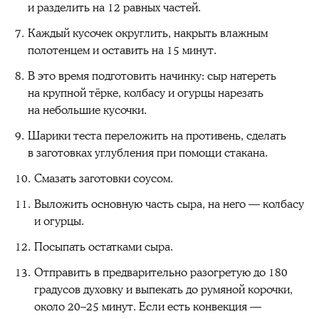
и разделить на 12 равных частей.
Каждый кусочек округлить, накрыть влажным
полотенцем и оставить на 15 минут.
В это время подготовить начинку: сыр натереть
на крупной тёрке, колбасу и огурцы нарезать
на небольшие кусочки.
Шарики теста переложить на противень, сделать
в заготовках углубления при помощи стакана.
Смазать заготовки соусом.
Выложить основную часть сыра, на него — колбасу
и огурцы.
Посыпать остатками сыра.
Отправить в предварительно разогретую до 180
градусов духовку и выпекать до румяной корочки,
около 20–25 минут. Если есть конвекция —