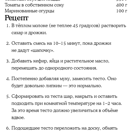
Томаты в собственном соку
400 г
Маринованные огурцы
100 г
Рецепт
В тёплом молоке (не теплее 45 градусов) растворить
сахар и дрожжи.
Оставить смесь на 10–15 минут, пока дрожжи
не дадут «шапочку».
Добавить кефир, яйца и растительное масло,
перемешать до однородного состояния.
Постепенно добавляя муку, замесить тесто. Оно
будет довольно липким — это нормально.
Сформировать из теста шар, накрыть и оставить
подходить при комнатной температуре на 1–2 часа.
За это время тесто должно увеличиться в объёме
вдвое.
Подошедшее тесто переложить на доску, обмять