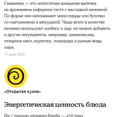
Смаженки — это аппетитная домашняя выпечка
на дрожжевом кефирном тесте с несладкой начинкой.
По форме они напоминают мини-пиццы или булочки
со сметанником и ватрушкой. Чаще всего в качестве
начинки используют колбасу и сыр, но можно добавить
и другие ингредиенты, например, шампиньоны,
отварное мясо, курятину, помидоры и разные виды
сыра.
17 июня 2025
«Открытая кухня»
Энергетическая ценность блюда
На 1 порцию готового блюда — 450 ккал