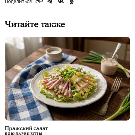
Поделиться
Читайте также
Пражский салат
БЛЮДА
РЕЦЕПТЫ