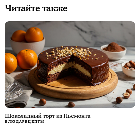
Читайте также
Шоколадный торт из Пьемонта
БЛЮДА
РЕЦЕПТЫ