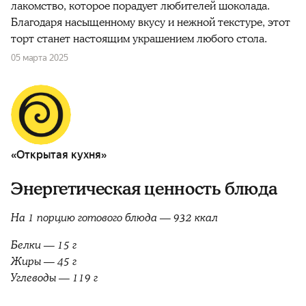
лакомство, которое порадует любителей шоколада.
Благодаря насыщенному вкусу и нежной текстуре, этот
торт станет настоящим украшением любого стола.
05 марта 2025
«Открытая кухня»
Энергетическая ценность блюда
На 1 порцию готового блюда — 932 ккал
Белки — 15 г
Жиры — 45 г
Углеводы — 119 г