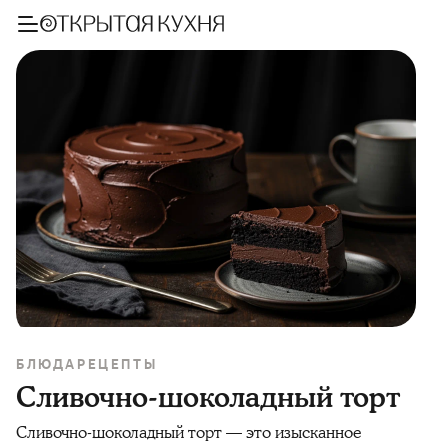
БЛЮДА
РЕЦЕПТЫ
Сливочно-шоколадный торт
Сливочно-шоколадный торт — это изысканное