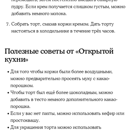
пудру. Если крем получается слишком густым, можно
добавить немного молока.
Собрать торт, смазав коржи кремом. Дать торту
настояться в холодильнике в течение трёх часов.
Полезные советы от «Открытой
кухни»
Для того чтобы коржи были более воздушными,
можно предварительно просеять муку с какао-
порошком.
Чтобы торт был ещё более шоколадным, можно
добавить в тесто немного дополнительного какао-
порошка.
Если у вас нет пахты, можно использовать кефир или
простоквашу.
Для украшения торта можно использовать