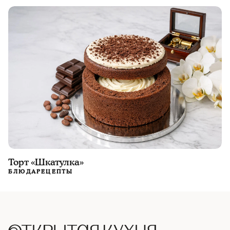
Торт «Шкатулка»
БЛЮДА
РЕЦЕПТЫ