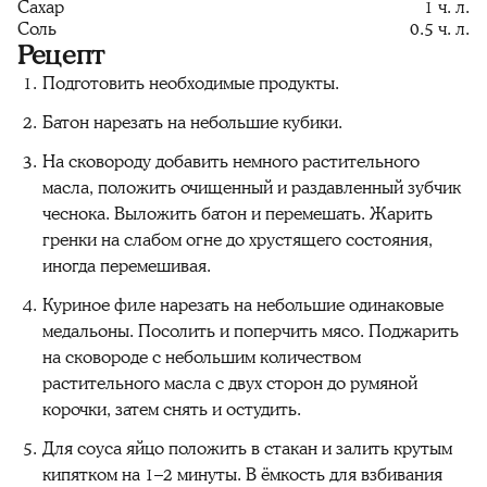
Сахар
1 ч. л.
Соль
0.5 ч. л.
Рецепт
Подготовить необходимые продукты.
Батон нарезать на небольшие кубики.
На сковороду добавить немного растительного
масла, положить очищенный и раздавленный зубчик
чеснока. Выложить батон и перемешать. Жарить
гренки на слабом огне до хрустящего состояния,
иногда перемешивая.
Куриное филе нарезать на небольшие одинаковые
медальоны. Посолить и поперчить мясо. Поджарить
на сковороде с небольшим количеством
растительного масла с двух сторон до румяной
корочки, затем снять и остудить.
Для соуса яйцо положить в стакан и залить крутым
кипятком на 1–2 минуты. В ёмкость для взбивания