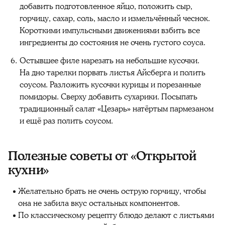
добавить подготовленное яйцо, положить сыр,
горчицу, сахар, соль, масло и измельчённый чеснок.
Короткими импульсными движениями взбить все
ингредиенты до состояния не очень густого соуса.
Остывшее филе нарезать на небольшие кусочки.
На дно тарелки порвать листья Айсберга и полить
соусом. Разложить кусочки курицы и порезанные
помидоры. Сверху добавить сухарики. Посыпать
традиционный салат «Цезарь» натёртым пармезаном
и ещё раз полить соусом.
Полезные советы от «Открытой
кухни»
Желательно брать не очень острую горчицу, чтобы
она не забила вкус остальных компонентов.
По классическому рецепту блюдо делают с листьями