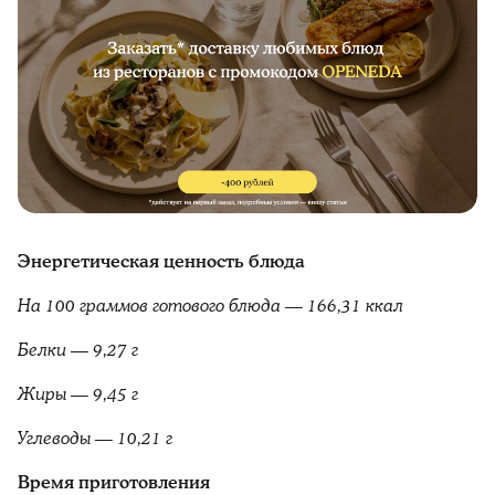
Энергетическая ценность блюда
На 100 граммов готового блюда — 166,31 ккал
Белки — 9,27 г
Жиры — 9,45 г
Углеводы — 10,21 г
Время приготовления