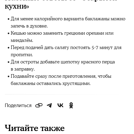
кухни»
Для менее калорийного варианта баклажаны можно
запечь в духовке.
Кешью можно заменить грецкими орехами или
миндалём.
Перед подачей дать салату постоять 5-7 минут для
пропитки.
Для остроты добавьте щепотку красного перца
в заправку.
Подавайте сразу после приготовления, чтобы
баклажаны оставались хрустящими.
Поделиться
Читайте также