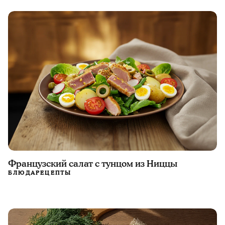
Французский салат с тунцом из Ниццы
БЛЮДА
РЕЦЕПТЫ