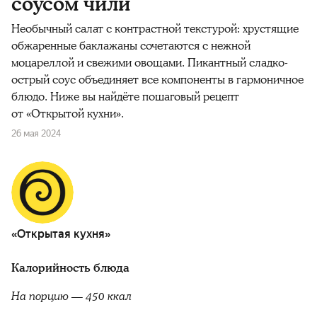
соусом чили
Необычный салат с контрастной текстурой: хрустящие
обжаренные баклажаны сочетаются с нежной
моцареллой и свежими овощами. Пикантный сладко-
острый соус объединяет все компоненты в гармоничное
блюдо. Ниже вы найдёте пошаговый рецепт
от «Открытой кухни».
26 мая 2024
«Открытая кухня»
Калорийность блюда
На порцию — 450 ккал