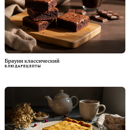
Брауни классический
БЛЮДА
РЕЦЕПТЫ