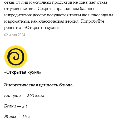
отказ от яиц и молочных продуктов не означает отказ
от удовольствия. Секрет в правильном балансе
ингредиентов: десерт получается таким же шоколадным
и ароматным, как классическая версия. Попробуйте
рецепт от «Открытой кухни».
02 июля 2024
«Открытая кухня»
Энергетическая ценность блюда
Калории — 293 ккал
Белки — 5 г
Жиры — 16 г