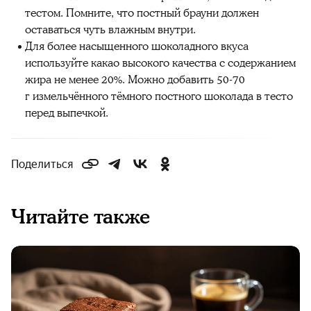
тестом. Помните, что постный брауни должен
оставаться чуть влажным внутри.
Для более насыщенного шоколадного вкуса
используйте какао высокого качества с содержанием
жира не менее 20%. Можно добавить 50-70
г измельчённого тёмного постного шоколада в тесто
перед выпечкой.
Поделиться
Читайте также