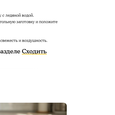
 с ледяной водой.
гольную заготовку и положите
 свежесть и воздушность.
разделе
Сходить