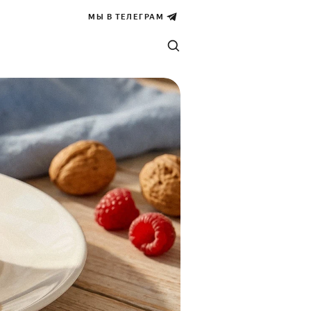
МЫ В ТЕЛЕГРАМ