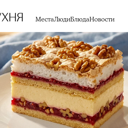
Места
Люди
Блюда
Новости