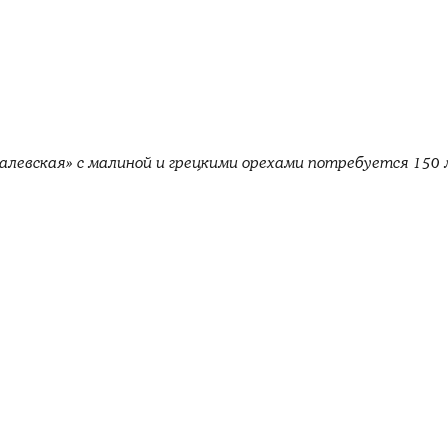
алевская» с малиной и грецкими орехами потребуется 150